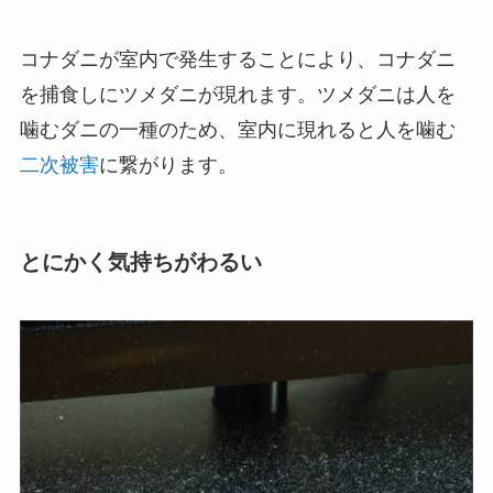
コナダニが室内で発生することにより、コナダニ
を捕食しにツメダニが現れます。ツメダニは人を
噛むダニの一種のため、室内に現れると人を噛む
二次被害
に繋がります。
とにかく気持ちがわるい