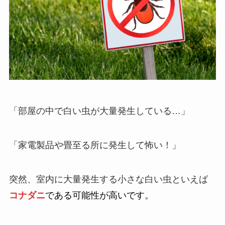
「部屋の中で白い虫が大量発生している…」
「家電製品や畳至る所に発生して怖い！」
突然、室内に大量発生する小さな白い虫といえば
コナダニ
である可能性が高いです。