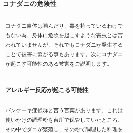
コナダニの危険性
コナダニ自体は噛んだり、毒を持っているわけで
もない為、身体に危険を起こすような害虫とは言
われていませんが、それでもコナダニが発生する
ことで被害に繋がる事もあります。次にコナダニ
が起こす可能性のある被害をご説明します。
アレルギー反応が起こる可能性
パンケーキ症候群と言う言葉があります。これは
使いかけの調理粉を台所で保管していたところ、
その中でダニが繁殖し、その粉で調理した料理を