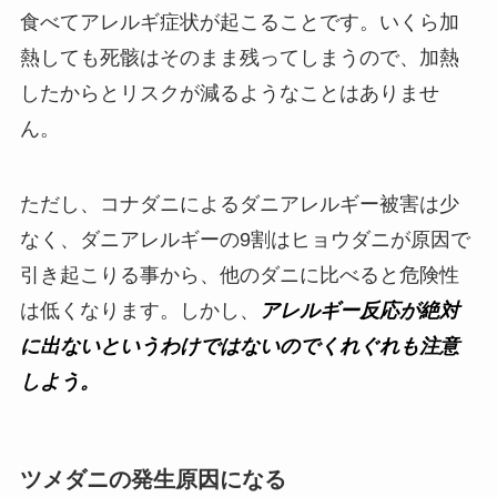
食べてアレルギ症状が起こることです。いくら加
熱しても死骸はそのまま残ってしまうので、加熱
したからとリスクが減るようなことはありませ
ん。
ただし、コナダニによるダニアレルギー被害は少
なく、ダニアレルギーの9割はヒョウダニが原因で
引き起こりる事から、他のダニに比べると危険性
は低くなります。しかし、
アレルギー反応が絶対
に出ないというわけではないのでくれぐれも注意
しよう。
ツメダニの発生原因になる