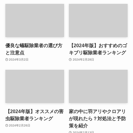
優良な蟻駆除業者の選び方
【2024年版】おすすめのゴ
と注意点
キブリ駆除業者ランキング
2024年3月2日
2024年2月28日
【2024年版】オススメの害
家の中に羽アリやクロアリ
虫駆除業者ランキング
が現れたら？対処法と予防
策を紹介
2024年2月26日
2024年2月13日