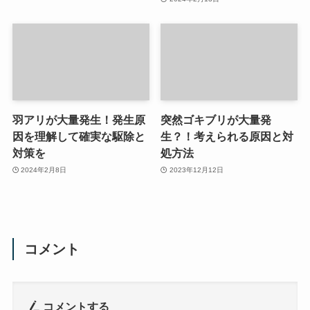
羽アリが大量発生！発生原
突然ゴキブリが大量発
因を理解して確実な駆除と
生？！考えられる原因と対
対策を
処方法
2024年2月8日
2023年12月12日
コメント
コメントする