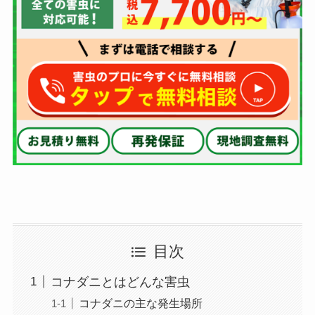
目次
コナダニとはどんな害虫
コナダニの主な発生場所