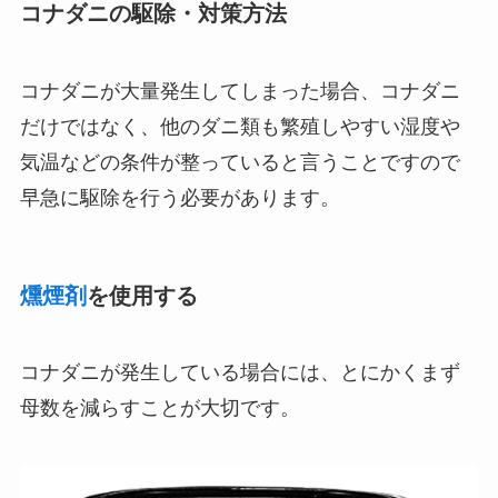
コナダニの駆除・対策方法
コナダニが大量発生してしまった場合、コナダニ
だけではなく、他のダニ類も繁殖しやすい湿度や
気温などの条件が整っていると言うことですので
早急に駆除を行う必要があります。
燻煙剤
を使用する
コナダニが発生している場合には、とにかくまず
母数を減らすことが大切です。