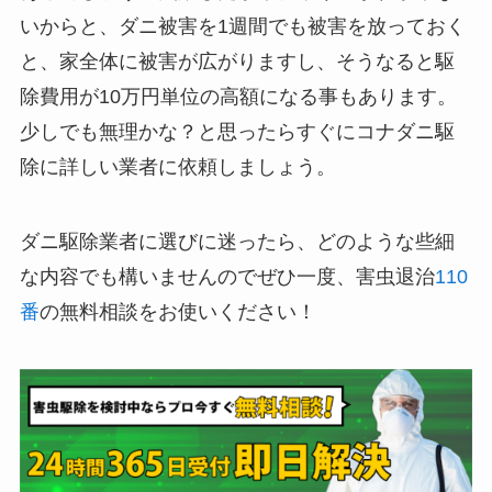
いからと、ダニ被害を1週間でも被害を放っておく
と、家全体に被害が広がりますし、そうなると駆
除費用が10万円単位の高額になる事もあります。
少しでも無理かな？と思ったらすぐにコナダニ駆
除に詳しい業者に依頼しましょう。
ダニ駆除業者に選びに迷ったら、どのような些細
な内容でも構いませんのでぜひ一度、害虫退治
110
番
の無料相談をお使いください！