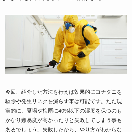
今回、紹介した方法を行えば効果的にコナダニを
駆除や発生リスクを減らす事は可能です。ただ現
実的に、夏場や梅雨に40%以下の湿度を保つのも
かなり難易度が高かったりと失敗してしまう事も
あるでしょう。失敗したから、やり方がわからな