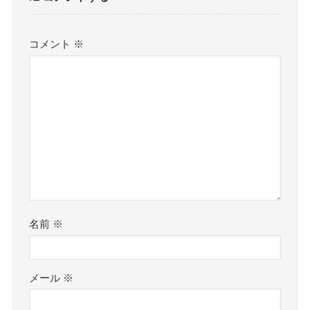
コメント
※
名前
※
メール
※