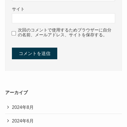
サイト
次回のコメントで使用するためブラウザーに自分
の名前、メールアドレス、サイトを保存する。
アーカイブ
2024年8月
2024年6月