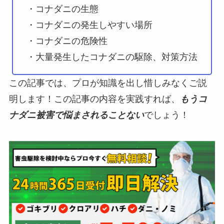
・コナダニの生態
・コナダニの発生しやすい場所
・コナダニの危険性
・大量発生したコナダニの駆除、対策方法
この記事では、プロが知識を出し惜しみなくご説
明します！この記事の内容を実践すれば、
もうコ
ナダニ被害で悩まされること
な
い
でしょう！