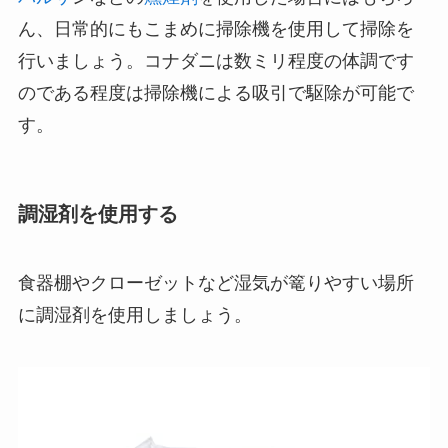
ん、日常的にもこまめに掃除機を使用して掃除を
行いましょう。コナダニは数ミリ程度の体調です
のである程度は掃除機による吸引で駆除が可能で
す。
調湿剤を使用する
食器棚やクローゼットなど湿気が篭りやすい場所
に調湿剤を使用しましょう。