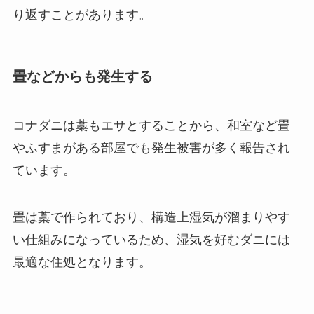
り返すことがあります。
畳などからも発生する
コナダニは藁もエサとすることから、和室など畳
やふすまがある部屋でも発生被害が多く報告され
ています。
畳は藁で作られており、構造上湿気が溜まりやす
い仕組みになっているため、湿気を好むダニには
最適な住処となります。