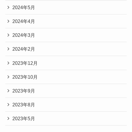
2024年5月
2024年4月
2024年3月
2024年2月
2023年12月
2023年10月
2023年9月
2023年8月
2023年5月