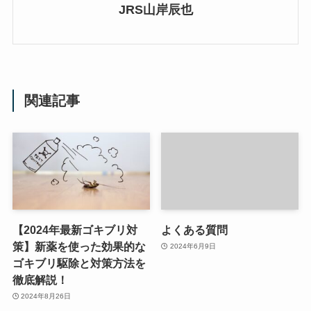
JRS山岸辰也
関連記事
【2024年最新ゴキブリ対
よくある質問
策】新薬を使った効果的な
2024年6月9日
ゴキブリ駆除と対策方法を
徹底解説！
2024年8月26日