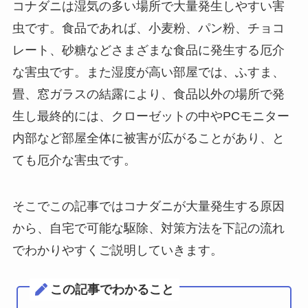
コナダニは湿気の多い場所で大量発生しやすい害
虫です。食品であれば、小麦粉、パン粉、チョコ
レート、砂糖などさまざまな食品に発生する厄介
な害虫です。また湿度が高い部屋では、ふすま、
畳、窓ガラスの結露により、食品以外の場所で発
生し最終的には、クローゼットの中やPCモニター
内部など部屋全体に被害が広がることがあり、と
ても厄介な害虫です。
そこでこの記事ではコナダニが大量発生する原因
から、自宅で可能な駆除、対策方法を下記の流れ
でわかりやすくご説明していきます。
この記事でわかること