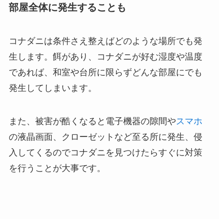
部屋全体に発生することも
コナダニは条件さえ整えばどのような場所でも発
生します。餌があり、コナダニが好む湿度や温度
であれば、和室や台所に限らずどんな部屋にでも
発生してしまいます。
また、被害が酷くなると電子機器の隙間や
スマホ
の液晶画面、クローゼットなど至る所に発生、侵
入してくるのでコナダニを見つけたらすぐに対策
を行うことが大事です。