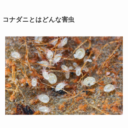
コナダニとはどんな害虫