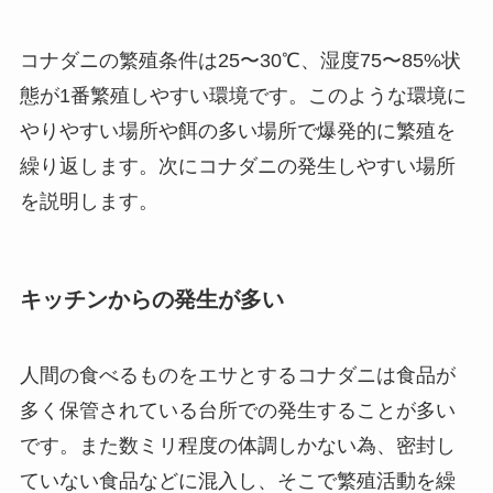
コナダニの繁殖条件は25〜30℃、湿度75〜85%状
態が1番繁殖しやすい環境です。このような環境に
やりやすい場所や餌の多い場所で爆発的に繁殖を
繰り返します。次にコナダニの発生しやすい場所
を説明します。
キッチンからの発生が多い
人間の食べるものをエサとするコナダニは食品が
多く保管されている台所での発生することが多い
です。また数ミリ程度の体調しかない為、密封し
ていない食品などに混入し、そこで繁殖活動を繰