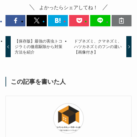
よかったらシェアしてね！
【保存版】最強の害虫トコ
ドブネズミ、クマネズミ、
ジラミの徹底駆除から対策
ハツカネズミのフンの違い
方法を紹介
【画像付き】
この記事を書いた人