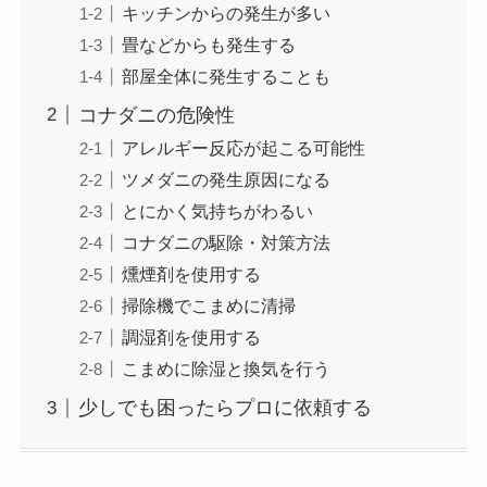
キッチンからの発生が多い
畳などからも発生する
部屋全体に発生することも
コナダニの危険性
アレルギー反応が起こる可能性
ツメダニの発生原因になる
とにかく気持ちがわるい
コナダニの駆除・対策方法
燻煙剤を使用する
掃除機でこまめに清掃
調湿剤を使用する
こまめに除湿と換気を行う
少しでも困ったらプロに依頼する