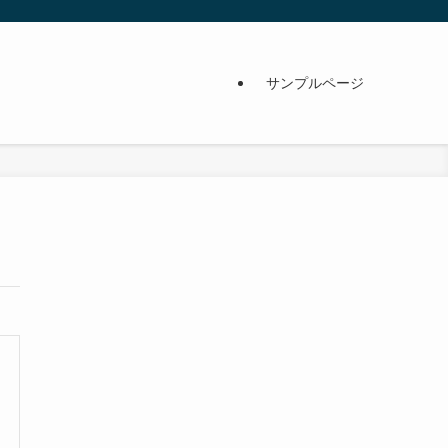
サンプルページ