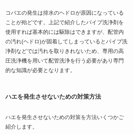
コバエの発生は排水のヘドロが原因になっている
ことが殆どです。上記で紹介したパイプ洗浄剤を
使用すれば基本的には駆除はできますが、配管内
の汚れ(ヘドロ)が固着してしまっているとパイプ洗
浄剤などでは汚れを取りきれないため、専用の高
圧洗浄機を用いて配管洗浄を行う必要があり専門
的な知識が必要となります。
ハエを発生させないための対策方法
ハエを発生させないための対策を方法いくつかご
紹介します。