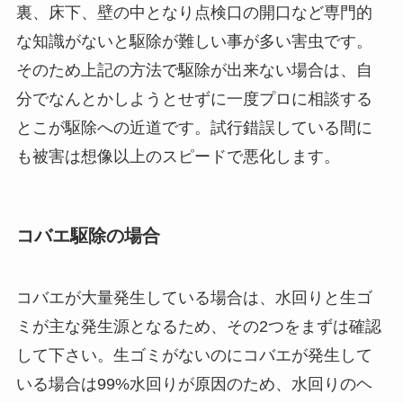
裏、床下、壁の中となり点検口の開口など専門的
な知識がないと駆除が難しい事が多い害虫です。
そのため上記の方法で駆除が出来ない場合は、自
分でなんとかしようとせずに一度プロに相談する
とこが駆除への近道です。試行錯誤している間に
も被害は想像以上のスピードで悪化します。
コバエ駆除の場合
コバエが大量発生している場合は、水回りと生ゴ
ミが主な発生源となるため、その2つをまずは確認
して下さい。生ゴミがないのにコバエが発生して
いる場合は99%水回りが原因のため、水回りのヘ