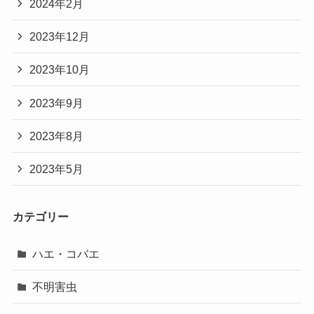
2024年2月
2023年12月
2023年10月
2023年9月
2023年8月
2023年5月
カテゴリー
ハエ・コバエ
不明害虫