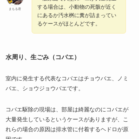
する場合は、小動物の死骸が近く
まもる君
にあるか汚水桝に糞が詰まってい
るケースがほとんどです。
水周り、生ごみ（コバエ）
室内に発生する代表なコバエはチョウバエ、ノミ
バエ、ショウジョウバエです。
コバエ駆除の現場は、部屋は綺麗なのにコバエが
大量発生しているというケースがありますが、こ
れらの場合の原因は排水管に付着するヘドロが原