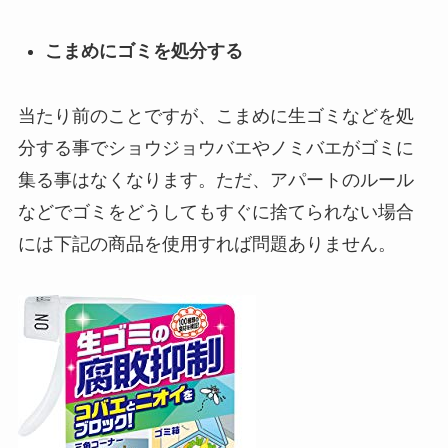
こまめにゴミを処分する
当たり前のことですが、こまめに生ゴミなどを処
分する事でショウジョウバエやノミバエがゴミに
集る事はなくなります。ただ、アパートのルール
などでゴミをどうしてもすぐに捨てられない場合
には下記の商品を使用すれば問題ありません。