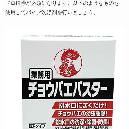
ドロ掃除が必須になります。以下のようなものを
使用してパイプ洗浄剤を行いましょう。