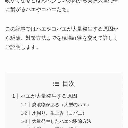
暖かくなるとほんの少しの原因から突然大量発生
に繋がるハエやコバエたち。
この記事ではハエやコバエが大量発生する原因か
ら駆除、対策方法までを現場経験を交えて詳しく
ご説明します。
目次
ハエが大量発生する原因
腐敗物がある（大型のハエ）
水周り、生ごみ（コバエ）
大量発生したハエの駆除方法