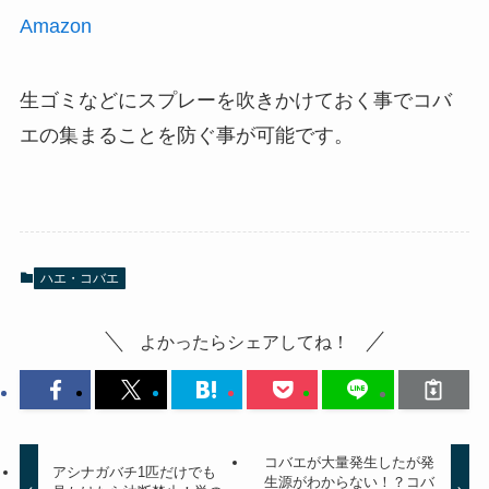
Amazon
生ゴミなどにスプレーを吹きかけておく事でコバ
エの集まることを防ぐ事が可能です。
ハエ・コバエ
よかったらシェアしてね！
コバエが大量発生したが発
アシナガバチ1匹だけでも
生源がわからない！？コバ