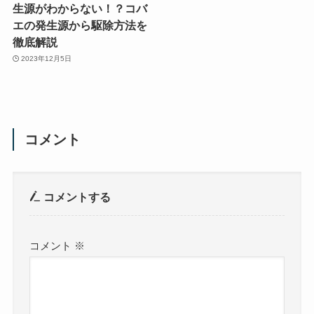
生源がわからない！？コバ
エの発生源から駆除方法を
徹底解説
2023年12月5日
コメント
コメントする
コメント
※