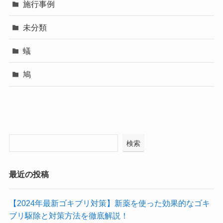
施行事例
未分類
蟻
鳩
検索
最近の投稿
【2024年最新ゴキブリ対策】新薬を使った効果的なゴキ
ブリ駆除と対策方法を徹底解説！