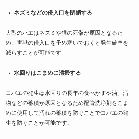
ネズミなどの侵入口を閉鎖する
大型のハエはネズミや猫の死骸が原因となるた
め、害獣の侵入口を予め塞いでおくと発生確率を
減らすことが可能です。
水回りはこまめに清掃する
コバエの発生は水回りの長年の食べかすや油、汚
物などの蓄積が原因となるため配管洗浄剤をこま
めに使用して汚れの蓄積を防ぐことでコバエの発
生を防ぐことが可能です。