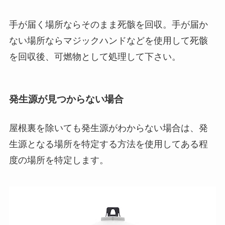
手が届く場所ならそのまま死骸を回収。手が届か
ない場所ならマジックハンドなどを使用して死骸
を回収後、可燃物として処理して下さい。
発生源が見つからない場合
屋根裏を除いても発生源がわからない場合は、発
生源となる場所を特定する方法を使用してある程
度の場所を特定します。