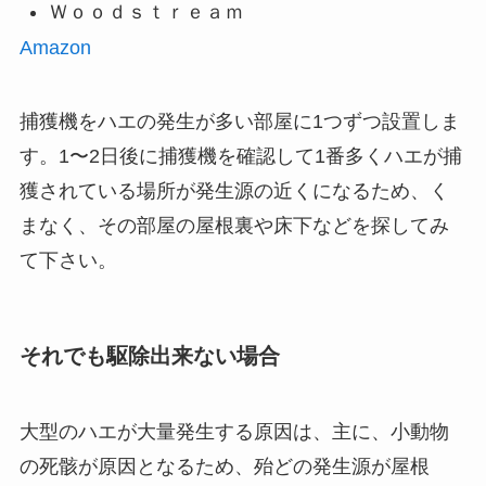
Ｗｏｏｄｓｔｒｅａｍ
Amazon
捕獲機をハエの発生が多い部屋に1つずつ設置しま
す。1〜2日後に捕獲機を確認して1番多くハエが捕
獲されている場所が発生源の近くになるため、く
まなく、その部屋の屋根裏や床下などを探してみ
て下さい。
それでも駆除出来ない場合
大型のハエが大量発生する原因は、主に、小動物
の死骸が原因となるため、殆どの発生源が屋根