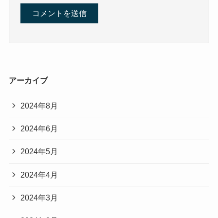
アーカイブ
2024年8月
2024年6月
2024年5月
2024年4月
2024年3月