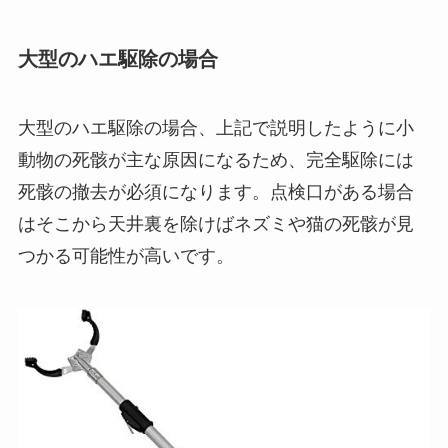
大型のハエ駆除の場合
大型のハエ駆除の場合、上記で説明したように小
動物の死骸が主な原因になるため、完全駆除には
死骸の撤去が必須になります。点検口がある場合
はそこから天井裏を除けばネズミや猫の死骸が見
つかる可能性が高いです。