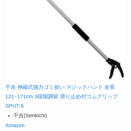
千吉 伸縮式強力ゴミ拾い マジックハンド 全長
121~171cm 3段階調節 滑り止め付ゴムグリップ
SPUT-5
千吉(Senkichi)
Amazon