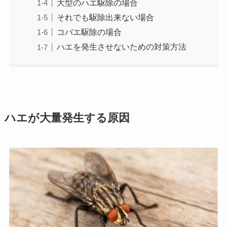
大型のハエ駆除の場合
それでも駆除出来ない場合
コバエ駆除の場合
ハエを発生させないための対策方法
ハエが大量発生する原因