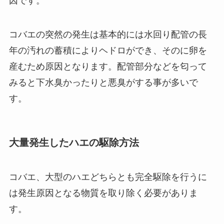
因です。
コバエの突然の発生は基本的には水回り配管の長
年の汚れの蓄積によりヘドロができ、そのに卵を
産むため原因となります。配管部分などを匂って
みると下水臭かったりと悪臭がする事が多いで
す。
大量発生したハエの駆除方法
コバエ、大型のハエどちらとも完全駆除を行うに
は発生原因となる物質を取り除く必要がありま
す。