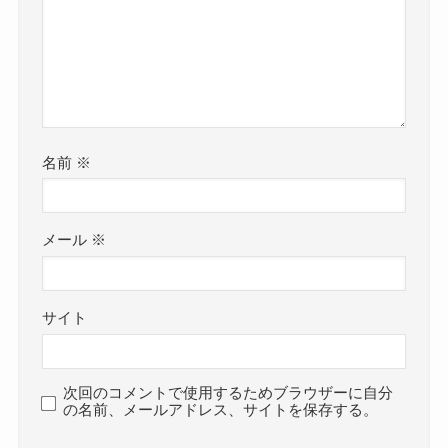
名前
※
メール
※
サイト
次回のコメントで使用するためブラウザーに自分
の名前、メールアドレス、サイトを保存する。