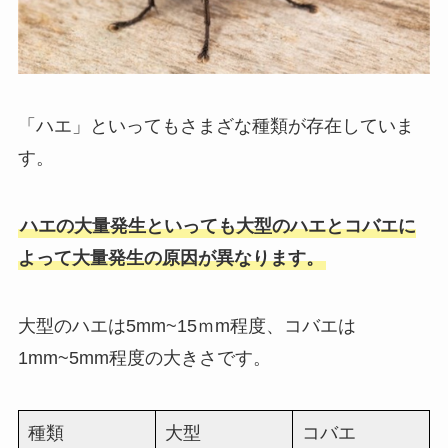
「ハエ」といってもさまざな種類が存在していま
す。
ハエの大量発生といっても大型のハエとコバエに
よって大量発生の原因が異なります。
大型のハエは5mm~15ｍm程度、コバエは
1mm~5mm程度の大きさです。
種類
大型
コバエ