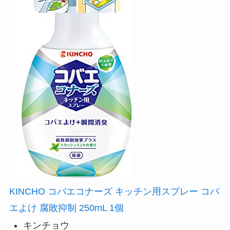
KINCHO コバエコナーズ キッチン用スプレー コバ
エよけ 腐敗抑制 250mL 1個
キンチョウ